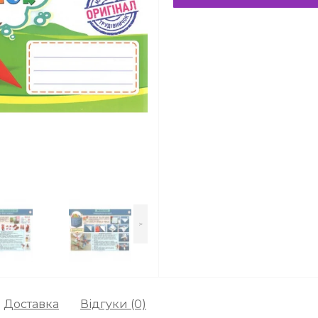
>
Доставка
Відгуки (0)