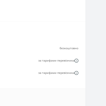
безкоштовно
за тарифами перевізника
за тарифами перевізника