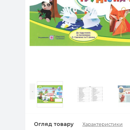
<
Огляд товару
Характеристики