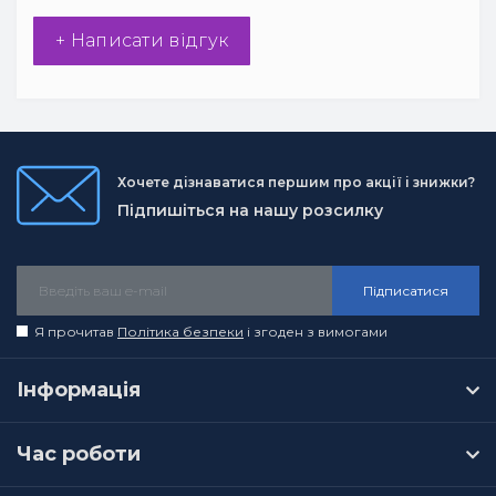
+ Написати відгук
Хочете дізнаватися першим про акції і знижки?
Підпишіться на нашу розсилку
Підписатися
Я прочитав
Політика безпеки
і згоден з вимогами
Інформація
Час роботи