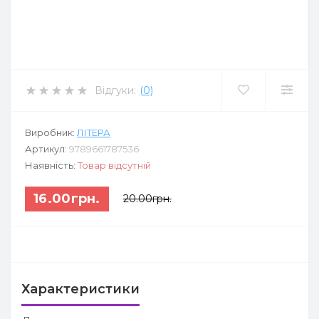
Відгуки:
(0)
Виробник:
ЛІТЕРА
Артикул:
9789661787536
Наявність:
Товар відсутній
16.00грн.
20.00грн.
Характеристики