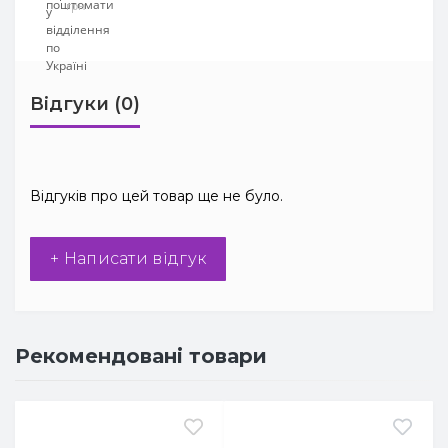
грн
Відгуки (0)
Відгуків про цей товар ще не було.
+ Написати відгук
Рекомендовані товари