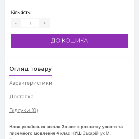
Кількість:
-
+
ДО КОШИКА
Огляд товару
Характеристики
Доставка
Відгуки (0)
Нова українська школа Зошит з розвитку усного та
писемного мовлення 4 клас НУШ
Захарійчук М.