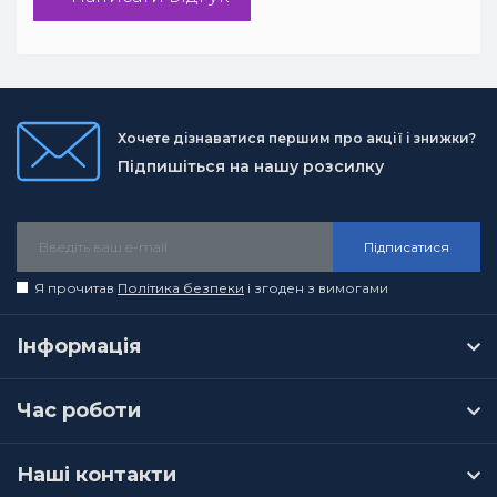
Хочете дізнаватися першим про акції і знижки?
Підпишіться на нашу розсилку
Підписатися
Я прочитав
Політика безпеки
і згоден з вимогами
Інформація
Час роботи
Наші контакти