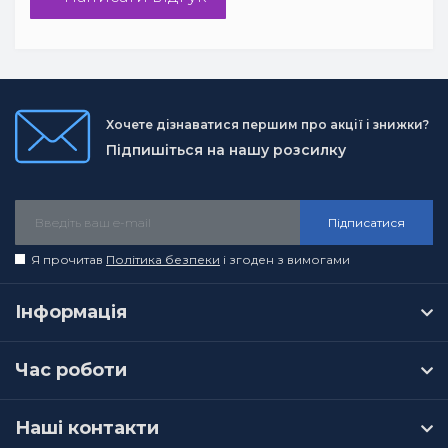
Хочете дізнаватися першим про акції і знижки?
Підпишіться на нашу розсилку
Підписатися
Я прочитав
Політика безпеки
і згоден з вимогами
Інформація
Час роботи
Наші контакти