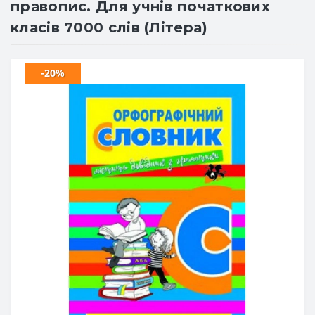
правопис. Для учнів початкових
класів 7000 слів (Літера)
-20%