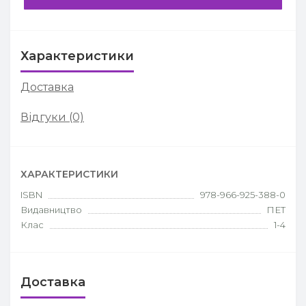
Характеристики
Доставка
Відгуки (0)
ХАРАКТЕРИСТИКИ
ISBN
978-966-925-388-0
Видавництво
ПЕТ
Клас
1-4
Доставка