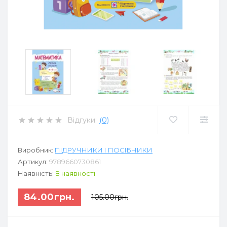
Відгуки:
(0)
Виробник:
ПІДРУЧНИКИ І ПОСІБНИКИ
Артикул:
9789660730861
Наявність:
В наявності
84.00грн.
105.00грн.