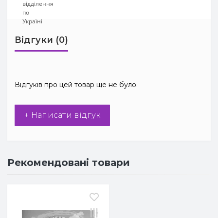
Відгуки (0)
Відгуків про цей товар ще не було.
+ Написати відгук
Рекомендовані товари