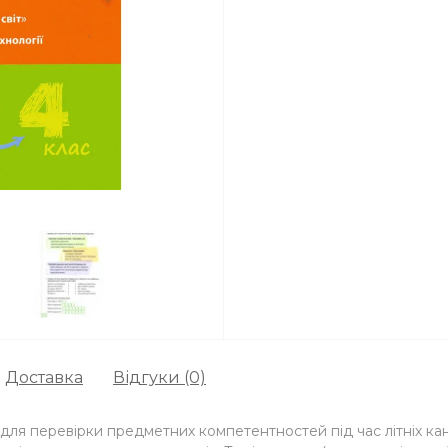
Доставка
Відгуки (0)
для перевірки предметних компетентностей під час літніх ка