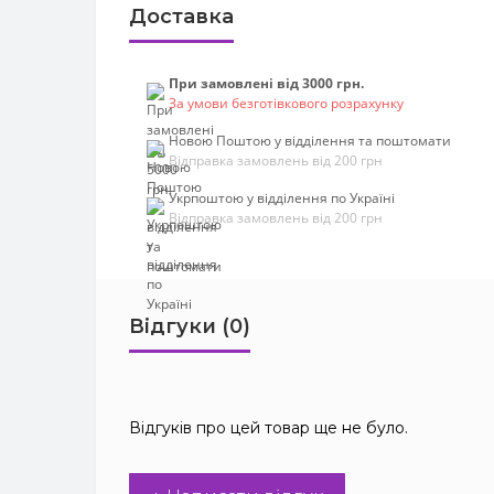
Доставка
При замовлені від 3000 грн.
За умови безготівкового розрахунку
Новою Поштою у відділення та поштомати
Відправка замовлень від 200 грн
Укрпоштою у відділення по Україні
Відправка замовлень від 200 грн
Відгуки (0)
Відгуків про цей товар ще не було.