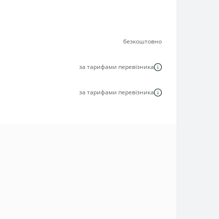
безкоштовно
за тарифами перевізника
за тарифами перевізника