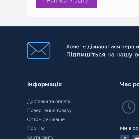
+ Написати відгук
Хочете дізнаватися першим
Підпишіться на нашу 
Інформація
Час р
Доставка та оплата
Повернення товару
Оптом дешевше
Ми в со
Про нас
Карта сайту