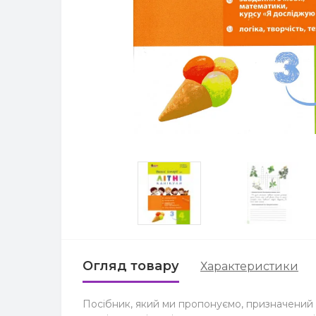
Огляд товару
Характеристики
Посібник, який ми пропонуємо, призначений 