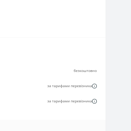
безкоштовно
за тарифами перевізника
за тарифами перевізника