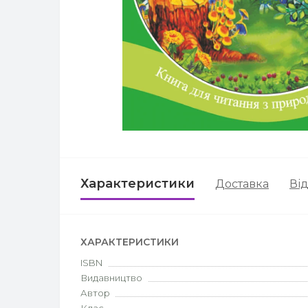
Характеристики
Доставка
Від
ХАРАКТЕРИСТИКИ
ISBN
Видавництво
Автор