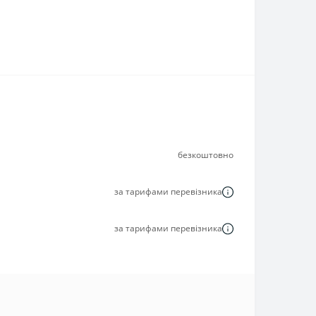
безкоштовно
за тарифами перевізника
за тарифами перевізника