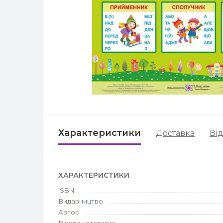
Характеристики
Доставка
Від
ХАРАКТЕРИСТИКИ
ISBN
Видавництво
Автор