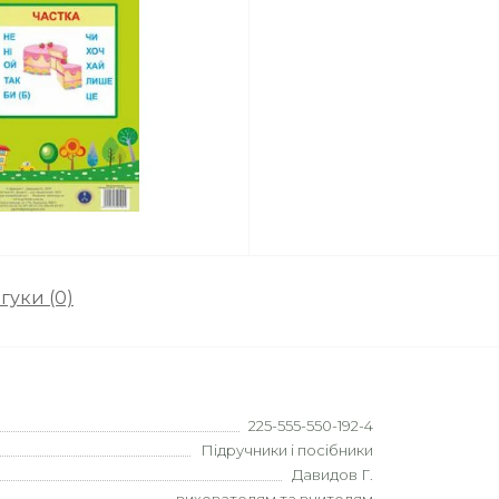
гуки (0)
225-555-550-192-4
Підручники і посібники
Давидов Г.