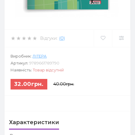
Відгуки:
(0)
Виробник:
ЛІТЕРА
Артикул:
9789661789790
Наявність:
Товар відсутній
32.00грн.
40.00грн.
Характеристики