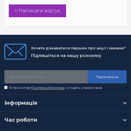
+ Написати відгук
Хочете дізнаватися першим про акції і знижки?
Підпишіться на нашу розсилку
Підписатися
Я прочитав
Політика безпеки
і згоден з вимогами
Інформація
Час роботи