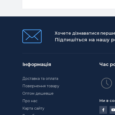
Хочете дізнаватися першим
Підпишіться на нашу 
Інформація
Час р
Доставка та оплата
Повернення товару
Оптом дешевше
Ми в со
Про нас
Карта сайту