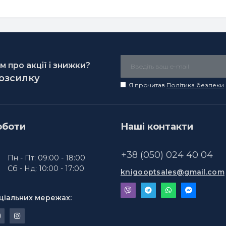
 про акції і знижки?
розсилку
Я прочитав
Політика безпеки
оботи
Наші контакти
+38 (050) 024 40 04
Пн - Пт: 09:00 - 18:00
Сб - Нд: 10:00 - 17:00
knigooptsales@gmail.com
ціальних мережах: