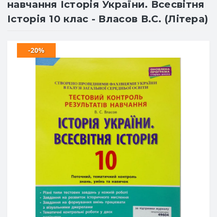
навчання Історія України. Всесвітня
Історія 10 клас - Власов В.С. (Літера)
-20%