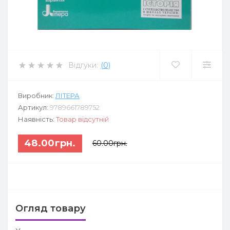
Відгуки:
(0)
Виробник:
ЛІТЕРА
Артикул:
9789661789752
Наявність:
Товар відсутній
48.00грн.
60.00грн.
Огляд товару