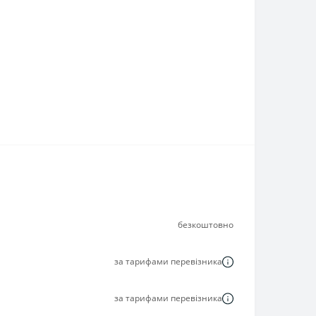
безкоштовно
за тарифами перевізника
за тарифами перевізника