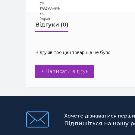
Відгуки (0)
Відгуків про цей товар ще не було.
+ Написати відгук
Хочете дізнаватися першим
Підпишіться на нашу 