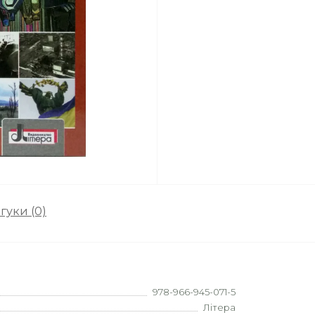
гуки (0)
978-966-945-071-5
Літера