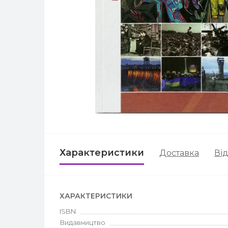
Характеристики
Доставка
Від
ХАРАКТЕРИСТИКИ
ISBN
Видавництво