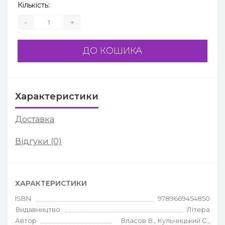
Кількість:
-
+
ДО КОШИКА
Характеристики
Доставка
Відгуки (0)
ХАРАКТЕРИСТИКИ
ISBN
9789669454850
Видавництво
Літера
Автор
Власов В., Кульчицький С.,