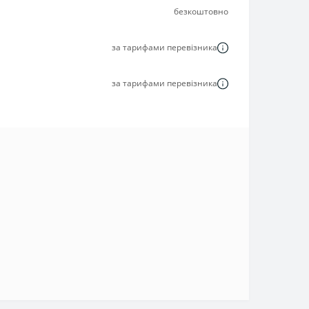
безкоштовно
за тарифами перевізника
за тарифами перевізника