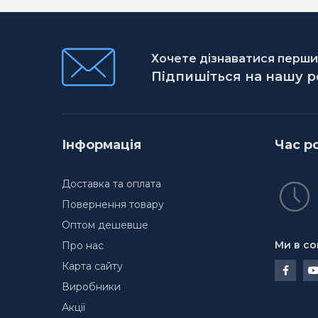
Хочете дізнаватися першим
Підпишіться на нашу 
Інформація
Час р
Доставка та оплата
Повернення товару
Оптом дешевше
Ми в со
Про нас
Карта сайту
Виробники
Акції