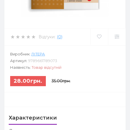
Відгуки:
(0)
Виробник:
ЛІТЕРА
Артикул:
9789661789073
Наявність:
Товар відсутній
28.00грн.
35.00грн.
Характеристики