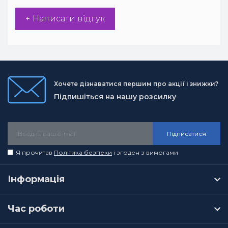
+ Написати відгук
Хочете дізнаватися першим про акції і знижки?
Підпишіться на нашу розсилку
Підписатися
Я прочитав
Політика безпеки
і згоден з вимогами
Інформація
Час роботи