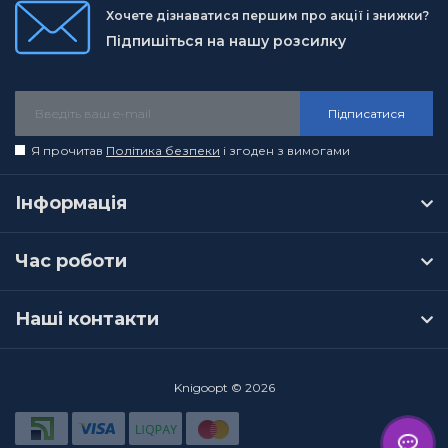
Хочете дізнаватися першим про акції і знижки?
Підпишіться на нашу розсилку
Підписатися
Я прочитав
Політика безпеки
і згоден з вимогами
Інформація
Час роботи
Наші контакти
Knigoopt © 2026