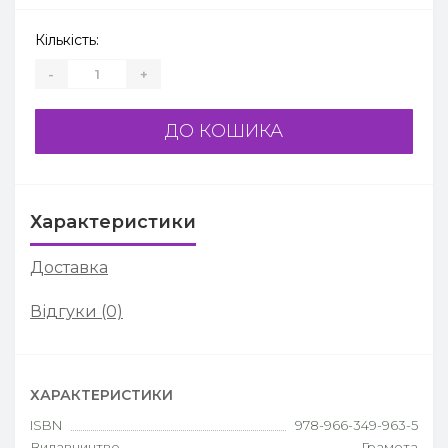
Кількість:
-
+
ДО КОШИКА
Характеристики
Доставка
Відгуки (0)
ХАРАКТЕРИСТИКИ
ISBN
978-966-349-963-5
Видавництво
Грамота