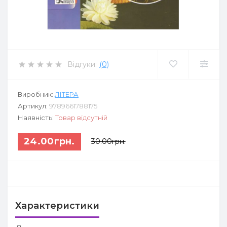
Відгуки:
(0)
Виробник:
ЛІТЕРА
Артикул:
9789661788175
Наявність:
Товар відсутній
24.00грн.
30.00грн.
Характеристики