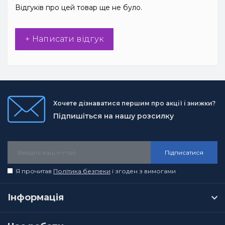
Відгуків про цей товар ще не було.
+ Написати відгук
Хочете дізнаватися першим про акції і знижки?
Підпишіться на нашу розсилку
Підписатися
Я прочитав
Політика безпеки
і згоден з вимогами
Інформація