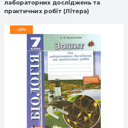
лабораторних досліджень та
практичних робіт (Літера)
-20%