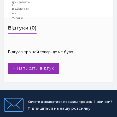
грн
Відгуки (0)
Відгуків про цей товар ще не було.
+ Написати відгук
Хочете дізнаватися першим про акції і знижки?
Підпишіться на нашу розсилку