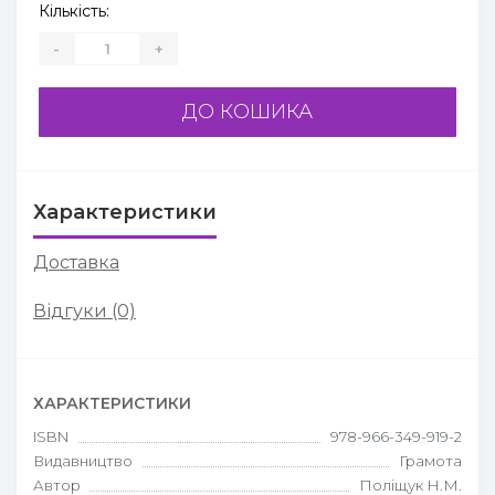
Кількість:
-
+
ДО КОШИКА
Характеристики
Доставка
Відгуки (0)
ХАРАКТЕРИСТИКИ
ISBN
978-966-349-919-2
Видавництво
Грамота
Автор
Поліщук Н.М.