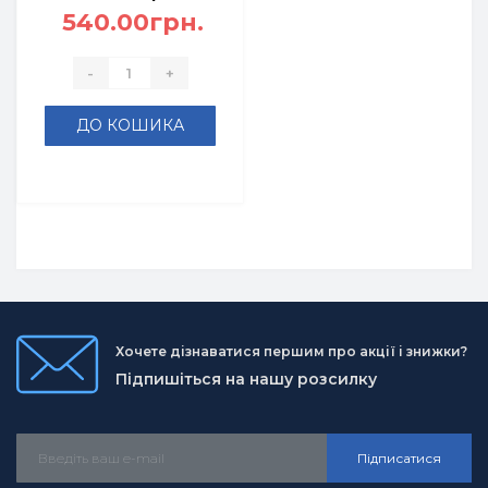
540.00грн.
-
+
ДО КОШИКА
Хочете дізнаватися першим про акції і знижки?
Підпишіться на нашу розсилку
Підписатися