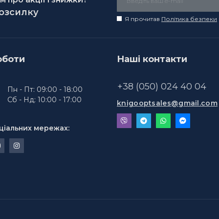
розсилку
Я прочитав
Політика безпеки
оботи
Наші контакти
+38 (050) 024 40 04
Пн - Пт: 09:00 - 18:00
Сб - Нд: 10:00 - 17:00
knigooptsales@gmail.com
ціальних мережах: