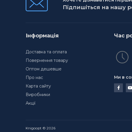
Підпишіться на нашу 
Інформація
Час р
Доставка та оплата
Повернення товару
Оптом дешевше
Ми в со
Про нас
Карта сайту
Виробники
Акції
Knigoopt © 2026