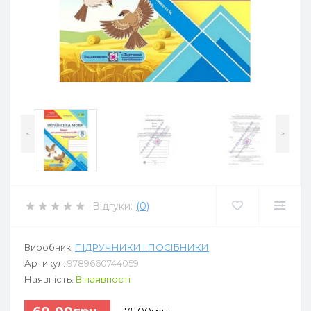
<
>
Відгуки:
(0)
Виробник:
ПІДРУЧНИКИ І ПОСІБНИКИ
Артикул:
9789660744059
Наявність:
В наявності