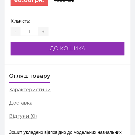
60.00грн.
75.00грн.
Кількість:
-
+
ДО КОШИКА
Огляд товару
Характеристики
Доставка
Відгуки (0)
Зошит укладено відповідно до модельних навчальних