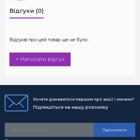
Відгуки (0)
Відгуків про цей товар ще не було.
+ Написати відгук
Хочете дізнаватися першим про акції і знижки?
Підпишіться на нашу розсилку
Підписатися