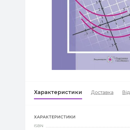
Характеристики
Доставка
Від
ХАРАКТЕРИСТИКИ
ISBN