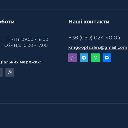
оботи
Наші контакти
+38 (050) 024 40 04
Пн - Пт: 09:00 - 18:00
Сб - Нд: 10:00 - 17:00
knigooptsales@gmail.com
ціальних мережах: