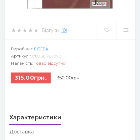
Відгуки:
(0)
Виробник:
ЛІТЕРА
Артикул:
9789661787970
Наявність:
Товар відсутній
315.00грн.
350.00грн.
Характеристики
Доставка