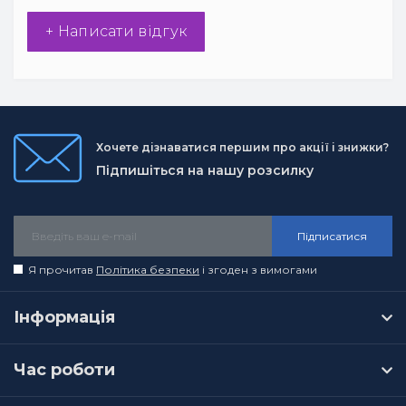
+ Написати відгук
Хочете дізнаватися першим про акції і знижки?
Підпишіться на нашу розсилку
Підписатися
Я прочитав
Політика безпеки
і згоден з вимогами
Інформація
Час роботи