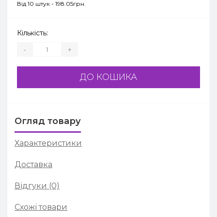
Від 10 штук - 198.05грн.
Кількість:
-
+
ДО КОШИКА
Огляд товару
Характеристики
Доставка
Відгуки (0)
Схожі товари