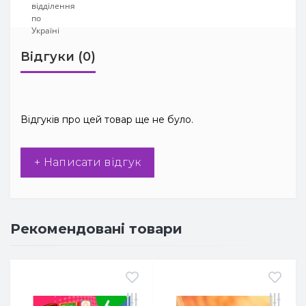
Відгуки (0)
Відгуків про цей товар ще не було.
+ Написати відгук
Рекомендовані товари