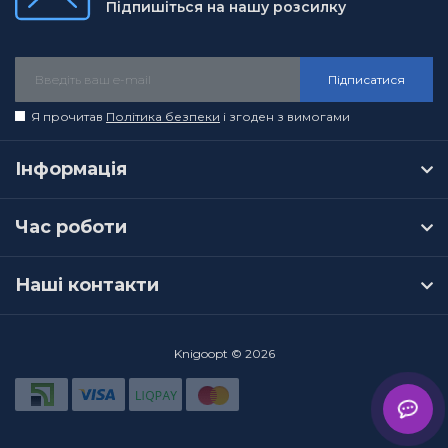
Підпишіться на нашу розсилку
Підписатися
Я прочитав
Політика безпеки
і згоден з вимогами
Інформація
Час роботи
Наші контакти
Knigoopt © 2026