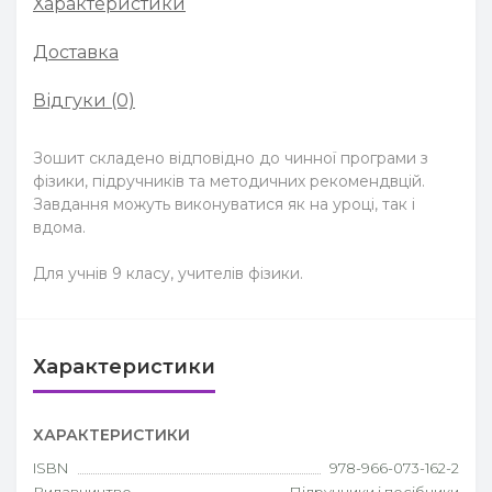
Характеристики
Доставка
Відгуки (0)
Зошит складено відповідно до чинної програми з
фізики, підручників та методичних рекомендвцій.
Завдання можуть виконуватися як на уроці, так і
вдома.
Для учнів 9 класу, учителів фізики.
Характеристики
ХАРАКТЕРИСТИКИ
ISBN
978-966-073-162-2