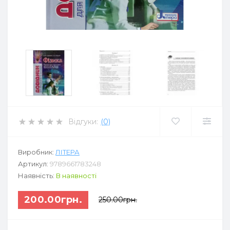
Відгуки:
(0)
Виробник:
ЛІТЕРА
Артикул:
9789661783248
Наявність:
В наявності
200.00грн.
250.00грн.