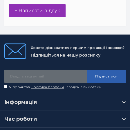
+ Написати відгук
Хочете дізнаватися першим про акції і знижки?
Підпишіться на нашу розсилку
Підписатися
Я прочитав
Політика безпеки
і згоден з вимогами
Інформація
Час роботи