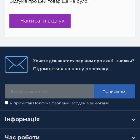
Відгуків про цей товар ще не було.
+ Написати відгук
Хочете дізнаватися першим про акції і знижки?
Підпишіться на нашу розсилку
Підписатися
Я прочитав
Політика безпеки
і згоден з вимогами
Інформація
Час роботи