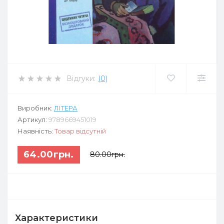
Відгуки:
(0)
Виробник:
ЛІТЕРА
Артикул:
9789669451019
Наявність:
Товар відсутній
64.00грн.
80.00грн.
Характеристики