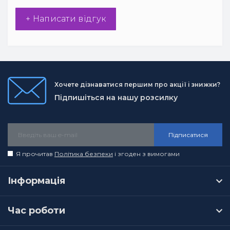
+ Написати відгук
Хочете дізнаватися першим про акції і знижки?
Підпишіться на нашу розсилку
Підписатися
Я прочитав
Політика безпеки
і згоден з вимогами
Інформація
Час роботи