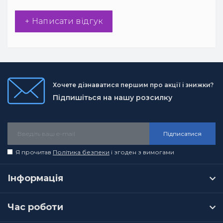
+ Написати відгук
Хочете дізнаватися першим про акції і знижки?
Підпишіться на нашу розсилку
Підписатися
Я прочитав
Політика безпеки
і згоден з вимогами
Інформація
Час роботи