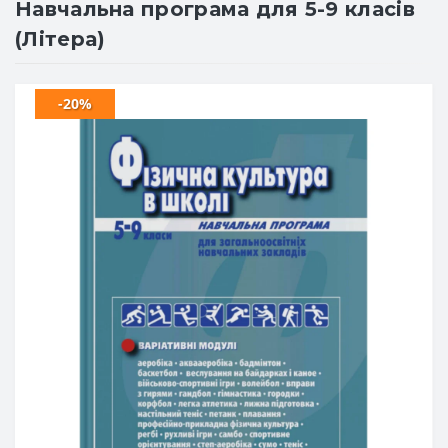
Навчальна програма для 5-9 класів
(Літера)
-20%