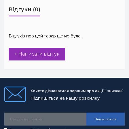
Відгуки (0)
Відгуків про цей товар ще не було.
+ Написати відгук
Хочете дізнаватися першим про акції і знижки?
Підпишіться на нашу розсилку
Підписатися