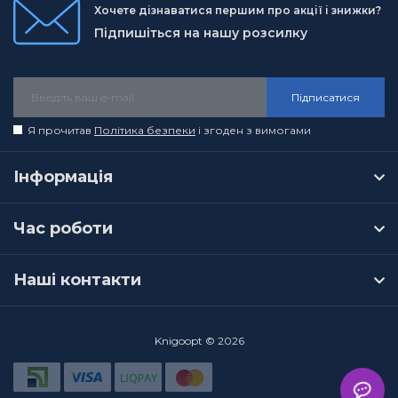
Хочете дізнаватися першим про акції і знижки?
Підпишіться на нашу розсилку
Підписатися
Я прочитав
Політика безпеки
і згоден з вимогами
Інформація
Час роботи
Наші контакти
Knigoopt © 2026