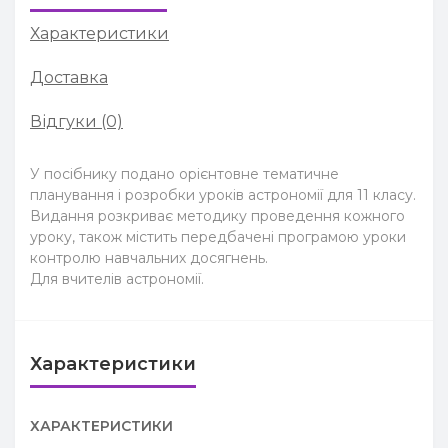
Характеристики
Доставка
Відгуки (0)
У посібнику подано орієнтовне тематичне
планування і розробки уроків астрономії для 11 класу.
Видання розкриває методику проведення кожного
уроку, також містить передбачені програмою уроки
контролю навчальних досягнень.
Для вчителів астрономії.
Характеристики
ХАРАКТЕРИСТИКИ