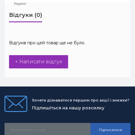
Відгуки (0)
Відгуків про цей товар ще не було.
+ Написати відгук
Хочете дізнаватися першим про акції і знижки?
Підпишіться на нашу розсилку
Підписатися