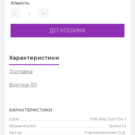
Кількість:
-
+
ДО КОШИКА
Характеристики
Доставка
Відгуки (0)
ХАРАКТЕРИСТИКИ
ISBN
978-966-349-734-1
Видавництво
Грамота
Автор
Наровлянський О.Д.