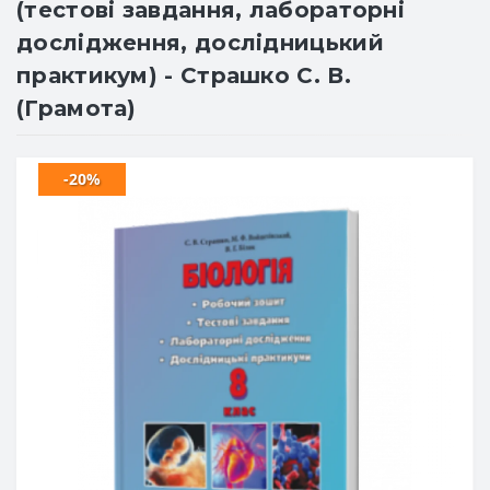
(тестові завдання, лабораторні
дослідження, дослідницький
практикум) - Страшко С. В.
(Грамота)
-20%