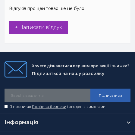
Відгуків про цей товар ще не було.
+ Написати відгук
Хочете дізнаватися першим про акції і знижки?
Підпишіться на нашу розсилку
Підписатися
Я прочитав
Політика безпеки
і згоден з вимогами
Інформація