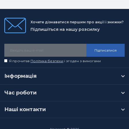
Хочете дізнаватися першим про акції і знижки?
Підпишіться на нашу розсилку
Підписатися
Я прочитав
Політика безпеки
і згоден з вимогами
Інформація
Час роботи
Наші контакти