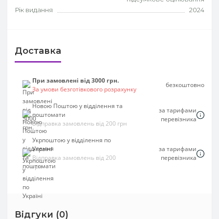
Рік видання
2024
Доставка
При замовлені від 3000 грн.
безкоштовно
За умови безготівкового розрахунку
Новою Поштою у відділення та
за тарифами
поштомати
перевізника
Відправка замовлень від 200 грн
Укрпоштою у відділення по
Україні
за тарифами
Відправка замовлень від 200
перевізника
грн
Відгуки (0)