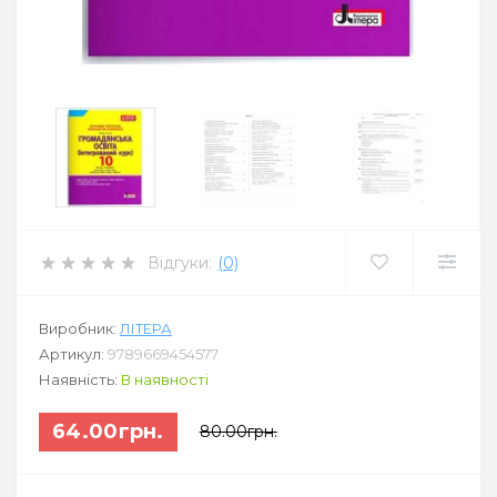
Відгуки:
(0)
Виробник:
ЛІТЕРА
Артикул:
9789669454577
Наявність:
В наявності
64.00грн.
80.00грн.