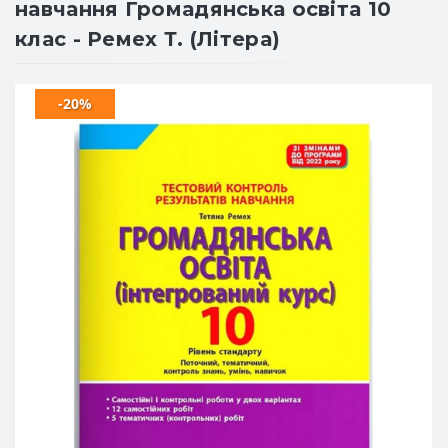
навчання Громадянська освіта 10
клас - Ремех Т. (Літера)
-20%