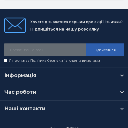
Хочете дізнаватися першим про акції і знижки?
Підпишіться на нашу розсилку
Підписатися
Я прочитав
Політика безпеки
і згоден з вимогами
Інформація
Час роботи
Наші контакти