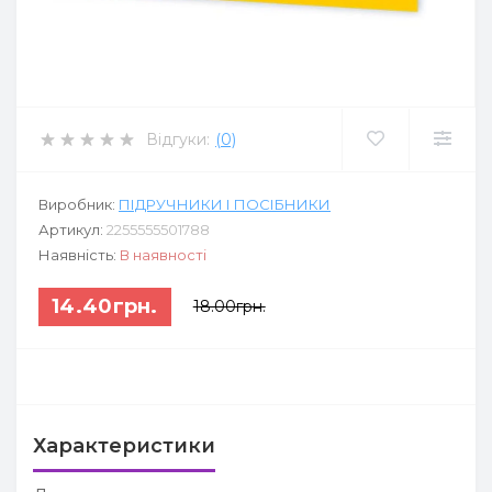
Відгуки:
(0)
Виробник:
ПІДРУЧНИКИ І ПОСІБНИКИ
Артикул:
2255555501788
Наявність:
В наявності
14.40грн.
18.00грн.
Характеристики