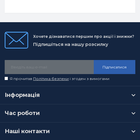
Хочете дізнаватися першим про акції і знижки?
Підпишіться на нашу розсилку
Підписатися
Я прочитав
Політика безпеки
і згоден з вимогами
Інформація
Час роботи
Наші контакти