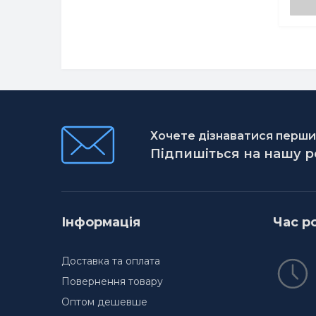
Хочете дізнаватися першим
Підпишіться на нашу 
Інформація
Час р
Доставка та оплата
Повернення товару
Оптом дешевше