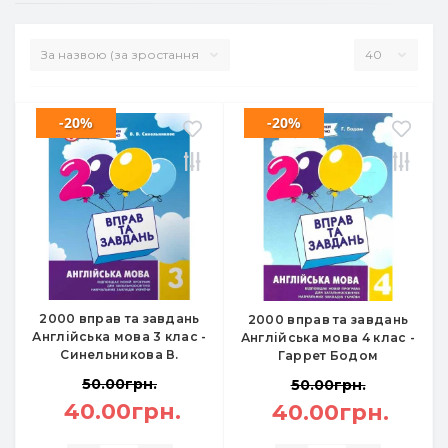
-20%
-20%
2000 вправ та завдань
2000 вправ та завдань
Англійська мова 3 клас -
Англійська мова 4 клас -
Синельникова В.
Гаррет Бодом
50.00грн.
50.00грн.
40.00грн.
40.00грн.