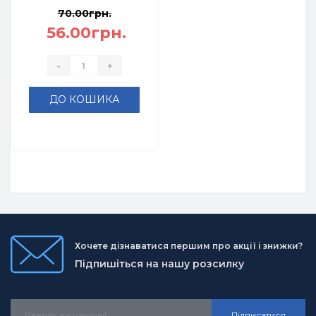
70.00грн.
56.00грн.
-
+
ДО КОШИКА
Хочете дізнаватися першим про акції і знижки?
Підпишіться на нашу розсилку
Підписатися