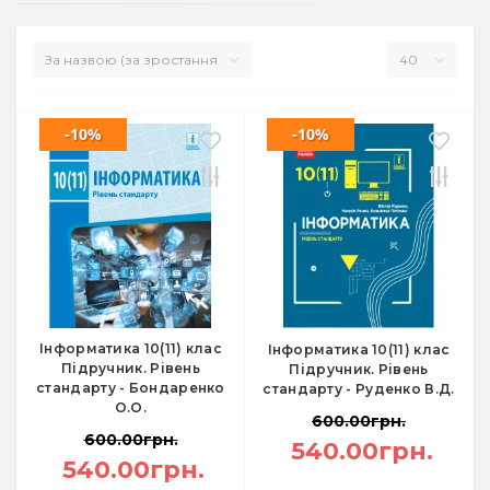
-10%
-10%
Інформатика 10(11) клас
Інформатика 10(11) клас
Підручник. Рівень
Підручник. Рівень
стандарту - Бондаренко
стандарту - Руденко В.Д.
О.О.
600.00грн.
600.00грн.
540.00грн.
540.00грн.