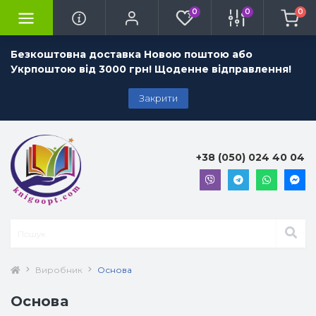
0
0
0
Безкоштовна доставка Новою поштою або
Укрпоштою від 3000 грн! Щоденне відправлення!
Закрити
+38 (050) 024 40 04
Виробник
Основа
Основа