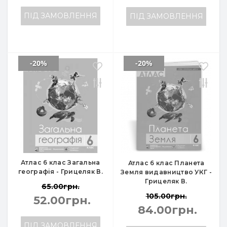
ПІД ЗАМОВЛЕННЯ
ПІД ЗАМОВЛЕННЯ
-20%
-20%
Атлас 6 клас Загальна
Атлас 6 клас Планета
географія - Грицеляк В.
Земля видавництво УКГ -
Грицеляк В.
65.00грн.
105.00грн.
52.00грн.
84.00грн.
ПІД ЗАМОВЛЕННЯ