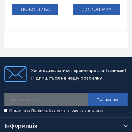
ДО КОШИКА
ДО КОШИКА
Хочете дізнаватися першим про акції і знижки?
Підпишіться на нашу розсилку
Підписатися
Я прочитав
Політика безпеки
і згоден з вимогами
Інформація