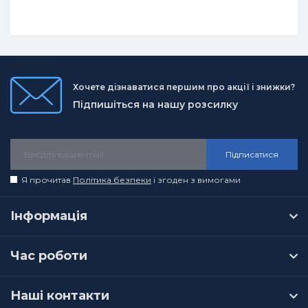
Хочете дізнаватися першим про акції і знижки?
Підпишіться на нашу розсилку
Підписатися
Я прочитав
Політика безпеки
і згоден з вимогами
Інформація
Час роботи
Наші контакти